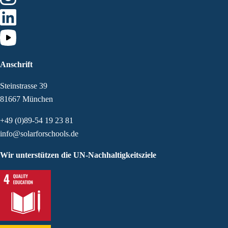
Anschrift
Steinstrasse 39
81667 München
+49 (0)89-54 19 23 81
info@solarforschools.de
Wir unterstützen die UN-Nachhaltigkeitsziele