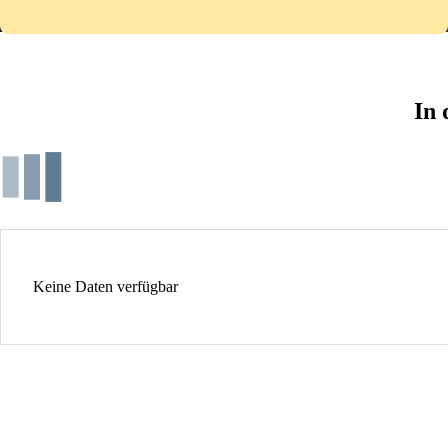
In 
Keine Daten verfügbar