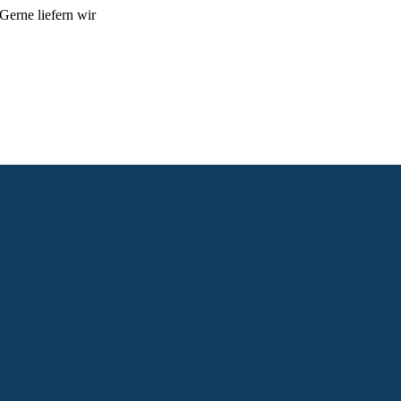
Gerne liefern wir