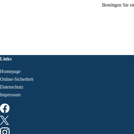
Benötigen Sie ei
Links
Homepage
Online-Sicherheit
Datenschutz
Impressum