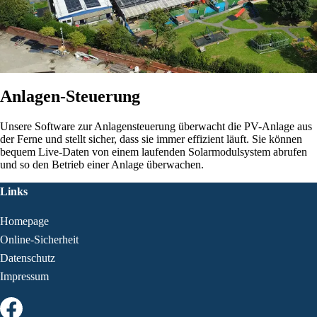
Anlagen-Steuerung
Unsere Software zur Anlagensteuerung überwacht die PV-Anlage aus
der Ferne und stellt sicher, dass sie immer effizient läuft. Sie können
bequem Live-Daten von einem laufenden Solarmodulsystem abrufen
und so den Betrieb einer Anlage überwachen.
Links
Homepage
Online-Sicherheit
Datenschutz
Impressum