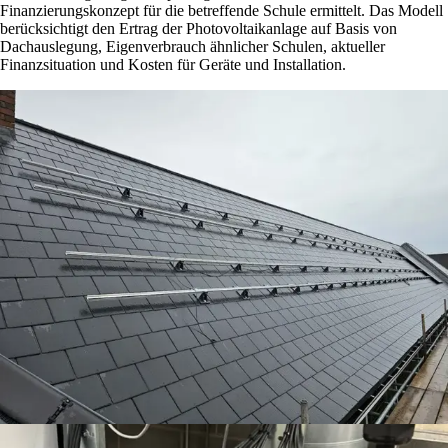
Finanzierungskonzept für die betreffende Schule ermittelt. Das Modell
berücksichtigt den Ertrag der Photovoltaikanlage auf Basis von
Dachauslegung, Eigenverbrauch ähnlicher Schulen, aktueller
Finanzsituation und Kosten für Geräte und Installation.