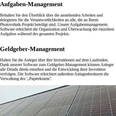
Aufgaben-Management
Behalten Sie den Überblick über die anstehenden Arbeiten und
delegieren Sie die Verantwortlichkeiten an alle, die an Ihrem
Photovoltaik-Projekt beteiligt sind. Unsere Aufgabenmanagement-
Software erleichtert die Organisation und Überwachung der einzelnen
Aufgaben während des gesamten Projekts.
Geldgeber-Management
Halten Sie die Anleger über ihre Investitionen auf dem Laufenden.
Dank unserer Software zum Geldgeber-Management können Anleger
alle Details direkt einsehen und die Entwicklung ihrer Investition
verfolgen. Die Software erleichtert außerdem Anlagenbesitzern die
Verwaltung des ',,Papierkrams''.