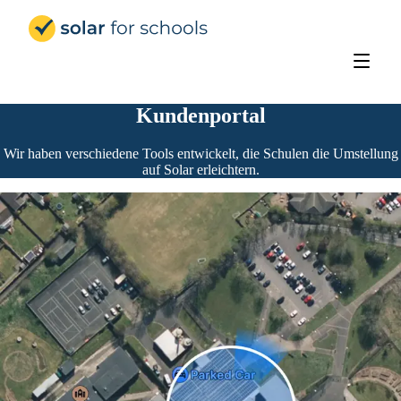
Solar for Schools Deutschland
Kundenportal
Wir haben verschiedene Tools entwickelt, die Schulen die Umstellung
auf Solar erleichtern.