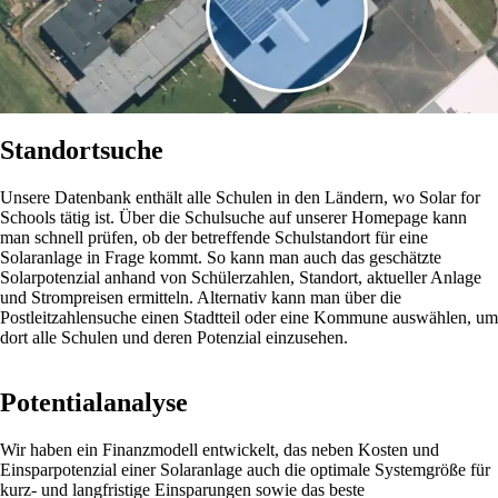
Standortsuche
Unsere Datenbank enthält alle Schulen in den Ländern, wo Solar for
Schools tätig ist. Über die Schulsuche auf unserer Homepage kann
man schnell prüfen, ob der betreffende Schulstandort für eine
Solaranlage in Frage kommt. So kann man auch das geschätzte
Solarpotenzial anhand von Schülerzahlen, Standort, aktueller Anlage
und Strompreisen ermitteln. Alternativ kann man über die
Postleitzahlensuche einen Stadtteil oder eine Kommune auswählen, um
dort alle Schulen und deren Potenzial einzusehen.
Potentialanalyse
Wir haben ein Finanzmodell entwickelt, das neben Kosten und
Einsparpotenzial einer Solaranlage auch die optimale Systemgröße für
kurz- und langfristige Einsparungen sowie das beste