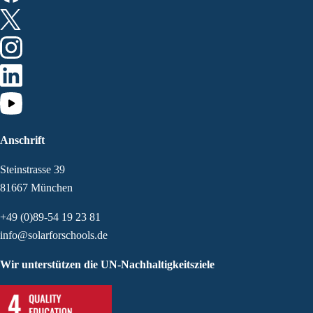
Anschrift
Steinstrasse 39
81667 München
+49 (0)89-54 19 23 81
info@solarforschools.de
Wir unterstützen die UN-Nachhaltigkeitsziele