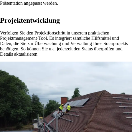
Präsentation angepasst werden.
Projektentwicklung
Verfolgen Sie den Projektfortschritt in unserem praktischen
Projektmanagement-Tool. Es integriert sämtliche Hilfsmittel und
Daten, die Sie zur Überwachung und Verwaltung Ihres Solarprojekts
benötigen. So können Sie u.a. jederzeit den Status überprüfen und
Details aktualisieren.