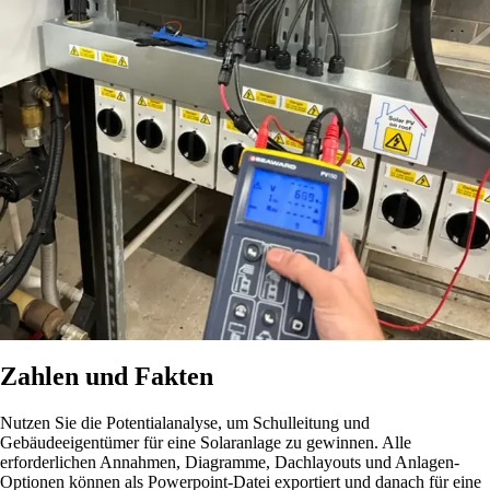
Zahlen und Fakten
Nutzen Sie die Potentialanalyse, um Schulleitung und
Gebäudeeigentümer für eine Solaranlage zu gewinnen. Alle
erforderlichen Annahmen, Diagramme, Dachlayouts und Anlagen-
Optionen können als Powerpoint-Datei exportiert und danach für eine