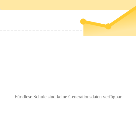
Für diese Schule sind keine Generationsdaten verfügbar