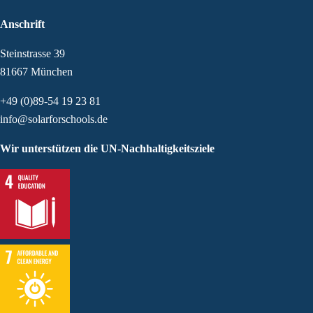
Anschrift
Steinstrasse 39
81667 München
+49 (0)89-54 19 23 81
info@solarforschools.de
Wir unterstützen die UN-Nachhaltigkeitsziele