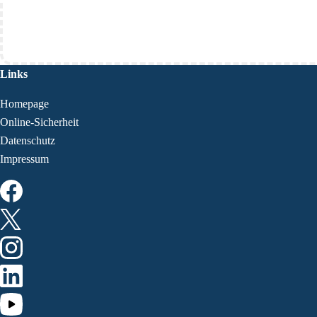
Links
Homepage
Online-Sicherheit
Datenschutz
Impressum