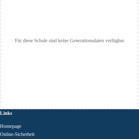
Für diese Schule sind keine Generationsdaten verfügbar
Links
Homepage
Online-Sicherheit