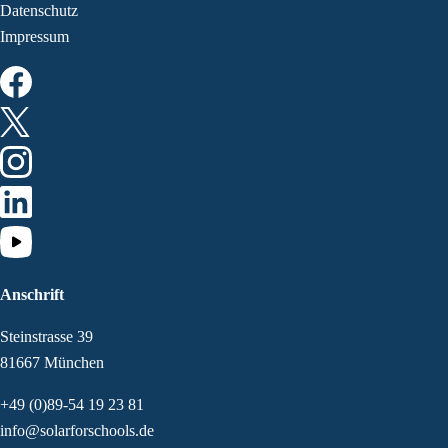
Datenschutz
Impressum
Anschrift
Steinstrasse 39
81667 München
+49 (0)89-54 19 23 81
info@solarforschools.de