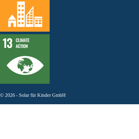
©
2026
-
Solar für Kinder GmbH