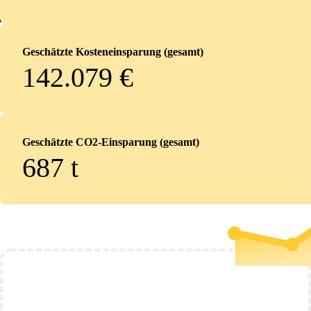
Geschätzte Kosteneinsparung (gesamt)
142.079 €
Geschätzte CO2-Einsparung (gesamt)
687
t