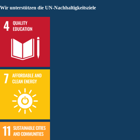
Wir unterstützen die UN-Nachhaltigkeitsziele